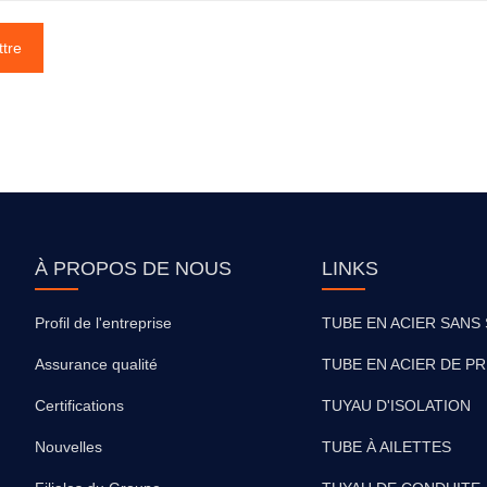
tre
À PROPOS DE NOUS
LINKS
Profil de l'entreprise
TUBE EN ACIER SANS
Assurance qualité
TUBE EN ACIER DE PR
Certifications
TUYAU D'ISOLATION
Nouvelles
TUBE À AILETTES