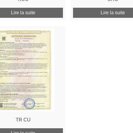
Lire la suite
Lire la suite
TR CU