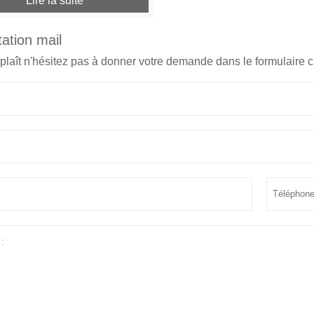
Lire la suite
ation mail
 plaît n'hésitez pas à donner votre demande dans le formulaire 