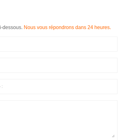
ci-dessous.
Nous vous répondrons dans 24 heures.