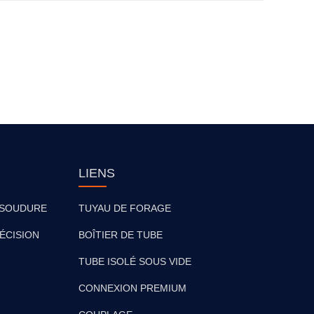
LIENS
 SOUDURE
TUYAU DE FORAGE
ÉCISION
BOÎTIER DE TUBE
TUBE ISOLÉ SOUS VIDE
CONNEXION PREMIUM