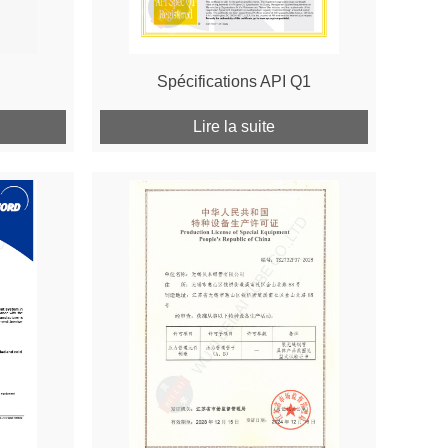
Spécifications API Q1
Lire la suite