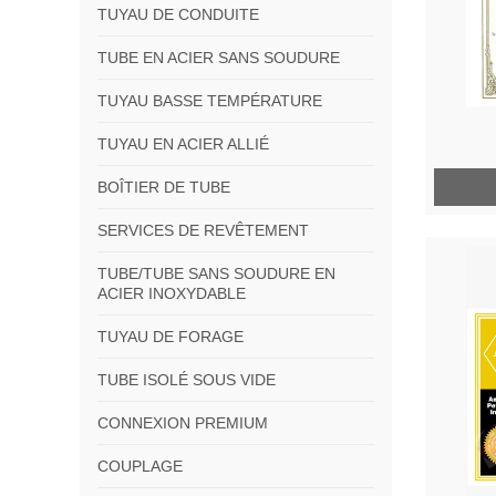
TUYAU DE CONDUITE
TUBE EN ACIER SANS SOUDURE
TUYAU BASSE TEMPÉRATURE
TUYAU EN ACIER ALLIÉ
BOÎTIER DE TUBE
SERVICES DE REVÊTEMENT
TUBE/TUBE SANS SOUDURE EN
ACIER INOXYDABLE
TUYAU DE FORAGE
TUBE ISOLÉ SOUS VIDE
CONNEXION PREMIUM
COUPLAGE