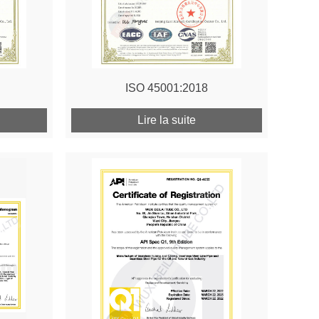
ISO 45001:2018
Lire la suite