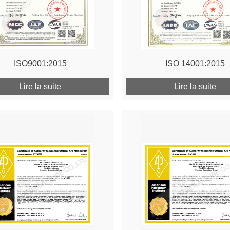
ISO9001:2015
ISO 14001:2015
Lire la suite
Lire la suite