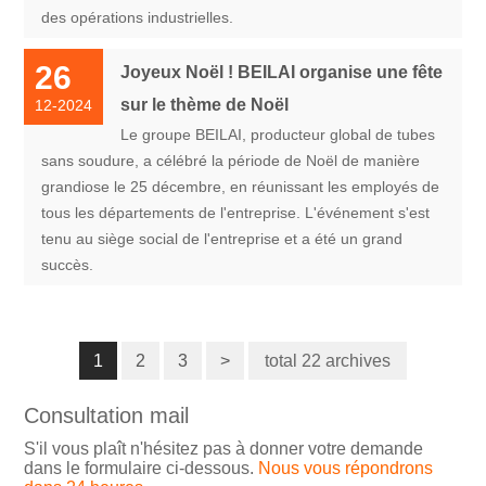
des opérations industrielles.
26
Joyeux Noël ! BEILAI organise une fête
sur le thème de Noël
12-2024
Le groupe BEILAI, producteur global de tubes
sans soudure, a célébré la période de Noël de manière
grandiose le 25 décembre, en réunissant les employés de
tous les départements de l'entreprise. L'événement s'est
tenu au siège social de l'entreprise et a été un grand
succès.
1
2
3
>
total 22 archives
Consultation mail
S'il vous plaît n'hésitez pas à donner votre demande
dans le formulaire ci-dessous.
Nous vous répondrons