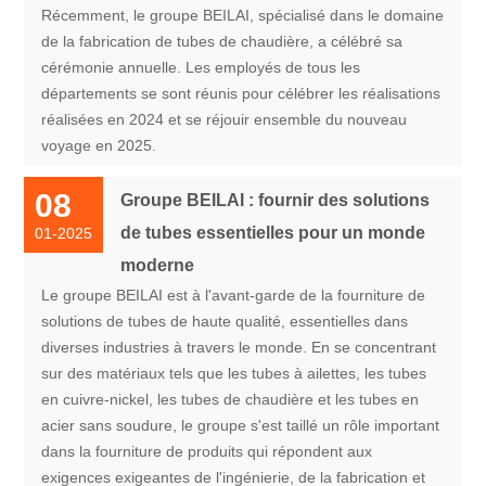
Récemment, le groupe BEILAI, spécialisé dans le domaine
de la fabrication de tubes de chaudière, a célébré sa
cérémonie annuelle. Les employés de tous les
départements se sont réunis pour célébrer les réalisations
réalisées en 2024 et se réjouir ensemble du nouveau
voyage en 2025.
08
Groupe BEILAI : fournir des solutions
de tubes essentielles pour un monde
01-2025
moderne
Le groupe BEILAI est à l'avant-garde de la fourniture de
solutions de tubes de haute qualité, essentielles dans
diverses industries à travers le monde. En se concentrant
sur des matériaux tels que les tubes à ailettes, les tubes
en cuivre-nickel, les tubes de chaudière et les tubes en
acier sans soudure, le groupe s'est taillé un rôle important
dans la fourniture de produits qui répondent aux
exigences exigeantes de l'ingénierie, de la fabrication et