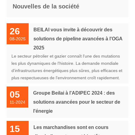
Nouvelles de la société
26
BEILAI vous invite à découvrir des
solutions de pipeline avancées à l'OGA
08-2025
2025
Le secteur pétrolier et gazier connaît l'une des mutations
les plus dynamiques de l'histoire. La demande mondiale
d'infrastructures énergétiques plus sûres, plus efficaces et
plus respectueuses de l'environnement croît rapidement.
05
Groupe Beilai à l'ADIPEC 2024 : des
solutions avancées pour le secteur de
11-2024
l'énergie
15
Les marchandises sont en cours