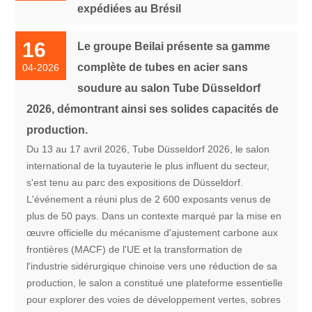
expédiées au Brésil
16
Le groupe Beilai présente sa gamme
complète de tubes en acier sans
04-2026
soudure au salon Tube Düsseldorf
2026, démontrant ainsi ses solides capacités de
production.
Du 13 au 17 avril 2026, Tube Düsseldorf 2026, le salon
international de la tuyauterie le plus influent du secteur,
s'est tenu au parc des expositions de Düsseldorf.
L'événement a réuni plus de 2 600 exposants venus de
plus de 50 pays. Dans un contexte marqué par la mise en
œuvre officielle du mécanisme d'ajustement carbone aux
frontières (MACF) de l'UE et la transformation de
l'industrie sidérurgique chinoise vers une réduction de sa
production, le salon a constitué une plateforme essentielle
pour explorer des voies de développement vertes, sobres