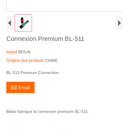
Connexion Premium BL-511
brand
BEILAI
Origine des produits
CHINE
BL-511 Premium Connection

Email
Beilai fabrique la connexion premium BL-511.