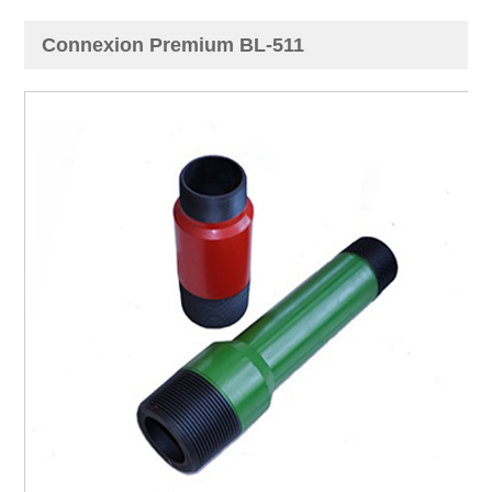
Connexion Premium BL-511