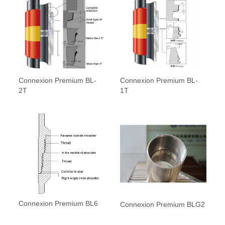
Connexion Premium BL-
Connexion Premium BL-
2T
1T
Connexion Premium BL6
Connexion Premium BLG2