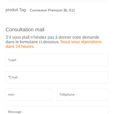
produit Tag:
Connexion Premium BL-511
Consultation mail
S'il vous plaît n'hésitez pas à donner votre demande
dans le formulaire ci-dessous.
Nous vous répondrons
dans 24 heures.