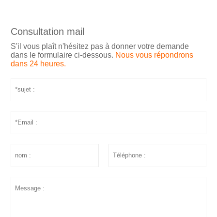
Consultation mail
S'il vous plaît n'hésitez pas à donner votre demande
dans le formulaire ci-dessous.
Nous vous répondrons
dans 24 heures.