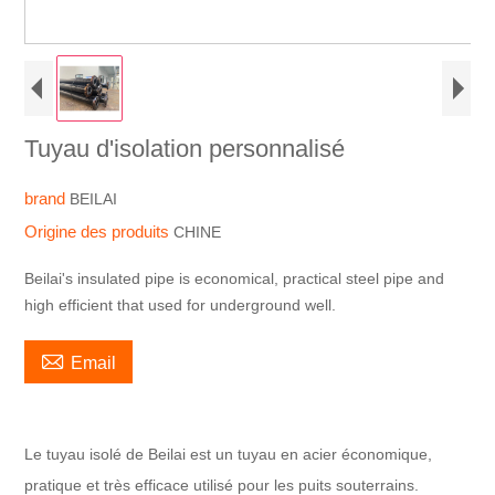
Tuyau d'isolation personnalisé
brand
BEILAI
Origine des produits
CHINE
Beilai's insulated pipe is economical, practical steel pipe and
high efficient that used for underground well.

Email
Le tuyau isolé de Beilai est un tuyau en acier économique,
pratique et très efficace utilisé pour les puits souterrains.