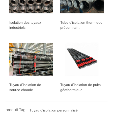
Isolation des tuyaux
Tube d'isolation thermique
industriels
précontraint
Tuyau d'isolation de
Tuyau d'isolation de puits
source chaude
géothermique
produit Tag:
Tuyau d'isolation personnalisé