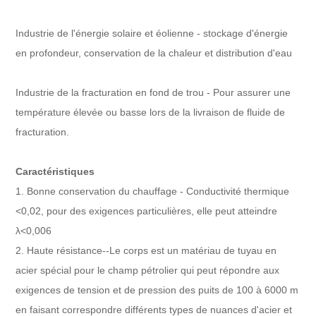
Industrie de l'énergie solaire et éolienne - stockage d'énergie
en profondeur, conservation de la chaleur et distribution d'eau
Industrie de la fracturation en fond de trou - Pour assurer une
température élevée ou basse lors de la livraison de fluide de
fracturation.
Caractéristiques
1. Bonne conservation du chauffage - Conductivité thermique
<0,02, pour des exigences particulières, elle peut atteindre
λ<0,006
2. Haute résistance--Le corps est un matériau de tuyau en
acier spécial pour le champ pétrolier qui peut répondre aux
exigences de tension et de pression des puits de 100 à 6000 m
en faisant correspondre différents types de nuances d'acier et