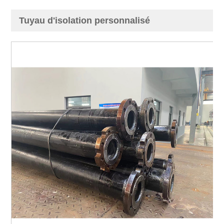
Tuyau d'isolation personnalisé