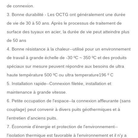
de connexion.
3. Bonne durabilité - Les OCTG ont généralement une durée
de vie de 30 à 50 ans. Après le processus de traitement de
surface des tuyaux en acier, la durée de vie peut atteindre plus
de 50 ans
4. Bonne résistance à la chaleur--utilisé pour un environnement
de travail à grande échelle de -30 ºC ~ 350 ºC et des produits
spéciaux sur mesure peuvent répondre aux besoins de ultra
haute température 500 ºC ou ultra temperature196 º C
5. Installation rapide--Connexion filetée, installation et
maintenance à grande vitesse.
6. Petite occupation de l'espace--la connexion affleurante (sans
couplage) peut convenir à divers puits géothermiques et à
l'entretien d'anciens puits.
7. Économie d'énergie et protection de l'environnement--
l'isolation thermique est favorable à l'environnement et il n'y a