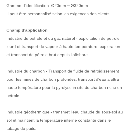
Gamme d'identification: Ø20mm ~ Ø320mm
Il peut être personnalisé selon les exigences des clients
Champ d'application
Industrie du pétrole et du gaz naturel - exploitation de pétrole
lourd et transport de vapeur à haute température, exploration
et transport de pétrole brut depuis l'offshore.
Industrie du charbon - Transport de fluide de refroidissement
pour les mines de charbon profondes, transport d'eau à ultra
haute température pour la pyrolyse in situ du charbon riche en
pétrole.
Industrie géothermique - transmet l'eau chaude du sous-sol au
sol et maintient la température interne constante dans le
tubage du puits.