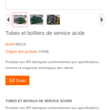
Tubes et boîtiers de service acide
brand
BEILAI
Origine des produits
CHINE
Produits non API fabriqués conformément aux spécifications,
normes et exigences techniques des clients.

Email
TUBES ET BOYAUX DE SERVICE SOURD
Produits non API fabriqués conformément aux spécifications,