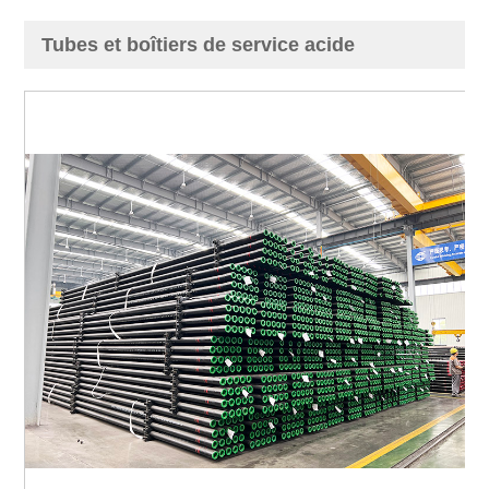
Tubes et boîtiers de service acide