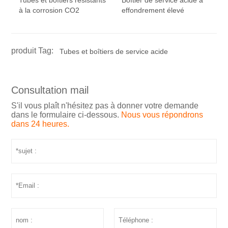
à la corrosion CO2
effondrement élevé
produit Tag:
Tubes et boîtiers de service acide
Consultation mail
S'il vous plaît n'hésitez pas à donner votre demande
dans le formulaire ci-dessous.
Nous vous répondrons
dans 24 heures.