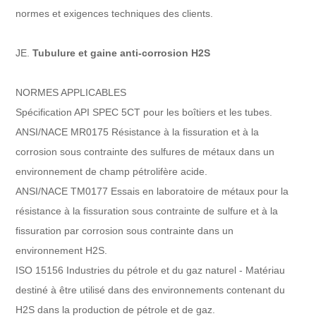
normes et exigences techniques des clients.
JE.
Tubulure et gaine anti-corrosion H2S
NORMES APPLICABLES
Spécification API SPEC 5CT pour les boîtiers et les tubes.
ANSI/NACE MR0175 Résistance à la fissuration et à la
corrosion sous contrainte des sulfures de métaux dans un
environnement de champ pétrolifère acide.
ANSI/NACE TM0177 Essais en laboratoire de métaux pour la
résistance à la fissuration sous contrainte de sulfure et à la
fissuration par corrosion sous contrainte dans un
environnement H2S.
ISO 15156 Industries du pétrole et du gaz naturel - Matériau
destiné à être utilisé dans des environnements contenant du
H2S dans la production de pétrole et de gaz.