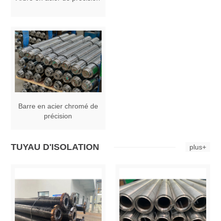
Barre en acier chromé de
précision
TUYAU D'ISOLATION
plus+