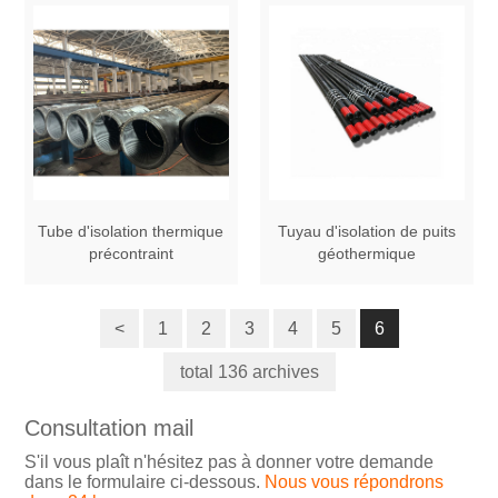
Tube d'isolation thermique
Tuyau d'isolation de puits
précontraint
géothermique
<
1
2
3
4
5
6
total 136 archives
Consultation mail
S'il vous plaît n'hésitez pas à donner votre demande
dans le formulaire ci-dessous.
Nous vous répondrons