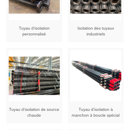
Tuyau d'isolation
Isolation des tuyaux
personnalisé
industriels
Tuyau d'isolation de source
Tuyau d'isolation à
chaude
manchon à boucle spécial