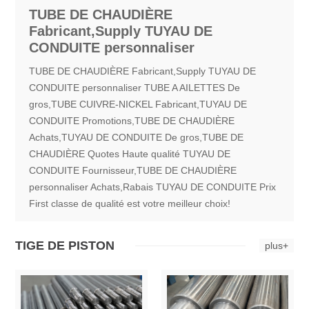
TUBE DE CHAUDIÈRE
Fabricant,Supply TUYAU DE
CONDUITE personnaliser
TUBE DE CHAUDIÈRE Fabricant,Supply TUYAU DE
CONDUITE personnaliser TUBE A AILETTES De
gros,TUBE CUIVRE-NICKEL Fabricant,TUYAU DE
CONDUITE Promotions,TUBE DE CHAUDIÈRE
Achats,TUYAU DE CONDUITE De gros,TUBE DE
CHAUDIÈRE Quotes Haute qualité TUYAU DE
CONDUITE Fournisseur,TUBE DE CHAUDIÈRE
personnaliser Achats,Rabais TUYAU DE CONDUITE Prix
First classe de qualité est votre meilleur choix!
TIGE DE PISTON
plus+