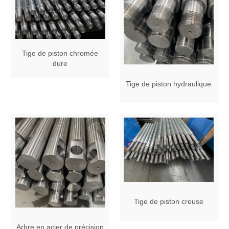
Tige de piston chromée
dure
Tige de piston hydraulique
Tige de piston creuse
Arbre en acier de précision